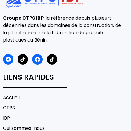
Groupe CTPS IBP
, la référence depuis plusieurs
décennies dans les domaines de la construction, de
la plomberie et de la fabrication de produits
plastiques au Bénin.
LIENS RAPIDES
Accueil
CTPS
IBP
Qui sommes-nous