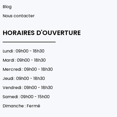
Blog
Nous contacter
HORAIRES D'OUVERTURE
Lundi : 09h00 - 18h30
Mardi : 09h00 - 18h30
Mercredi : 09h00 - 18h30
Jeudi : 09h00 - 18h30
Vendredi : 09h00 - 18h30
Samedi : 09h00 - 15h00
Dimanche : Fermé