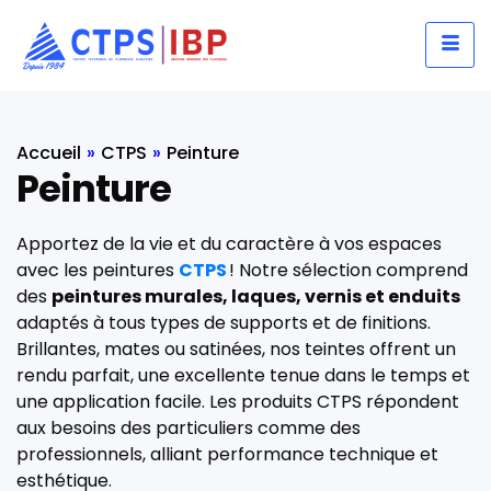
Accueil
»
CTPS
»
Peinture
Peinture
Apportez de la vie et du caractère à vos espaces
avec les peintures
CTPS
! Notre sélection comprend
des
peintures murales, laques, vernis et enduits
adaptés à tous types de supports et de finitions.
Brillantes, mates ou satinées, nos teintes offrent un
rendu parfait, une excellente tenue dans le temps et
une application facile. Les produits CTPS répondent
aux besoins des particuliers comme des
professionnels, alliant performance technique et
esthétique.