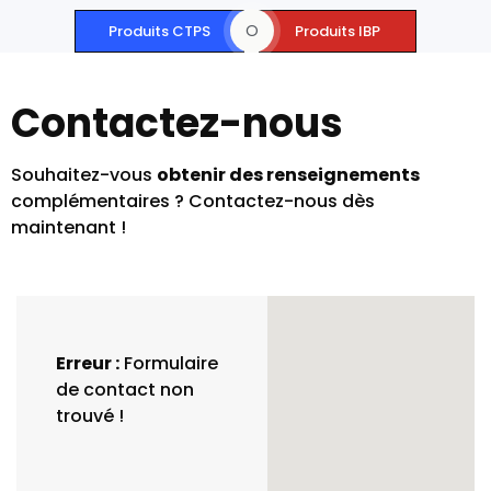
O
Produits CTPS
Produits IBP
Contactez-nous
Souhaitez-vous
obtenir des renseignements
complémentaires ? Contactez-nous dès
maintenant !
Erreur :
Formulaire
de contact non
trouvé !