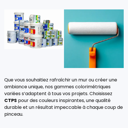
Que vous souhaitiez rafraîchir un mur ou créer une
ambiance unique, nos gammes colorimétriques
variées s’adaptent à tous vos projets. Choisissez
CTPS
pour des couleurs inspirantes, une qualité
durable et un résultat impeccable à chaque coup de
pinceau.