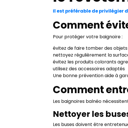
Il est préférable de privilégier
Comment éviter
Pour protéger votre baignoire :
évitez de faire tomber des objets
nettoyez régulièrement la surfac
évitez les produits colorants agre
utilisez des accessoires adaptés
Une bonne prévention aide à gar
Comment entre
Les baignoires balnéo nécessiten
Nettoyer les buse
Les buses doivent être entretenue