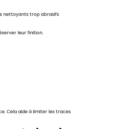
Les nettoyants trop abrasifs
server leur finition.
. Cela aide à limiter les traces