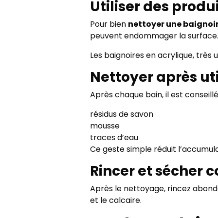
Utiliser des produ
Pour bien
nettoyer une baignoi
peuvent endommager la surface
Les baignoires en acrylique, très u
Nettoyer après uti
Après chaque bain, il est conseillé
résidus de savon
mousse
traces d’eau
Ce geste simple réduit l’accumul
Rincer et sécher 
Après le nettoyage, rincez abonda
et le calcaire.