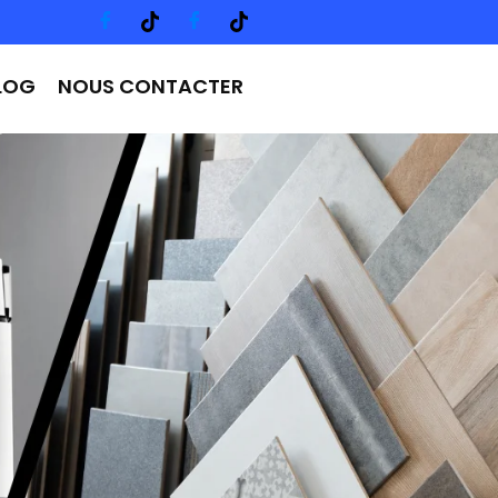
LOG
NOUS CONTACTER