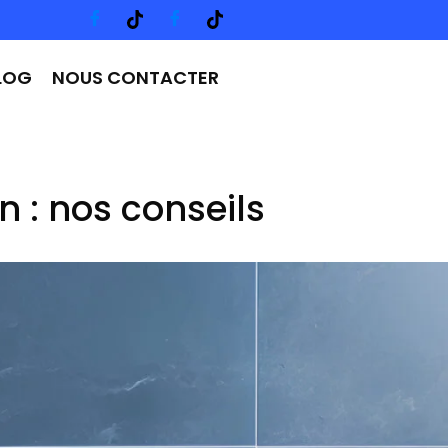
LOG
NOUS CONTACTER
 : nos conseils