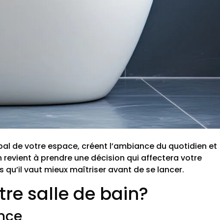
lobal de votre espace, créent l’ambiance du quotidien et
 revient à prendre une décision qui affectera votre
 qu’il vaut mieux maîtriser avant de se lancer.
re salle de bain?
ence