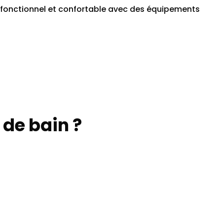
r fonctionnel et confortable avec des équipements
.
 de bain ?