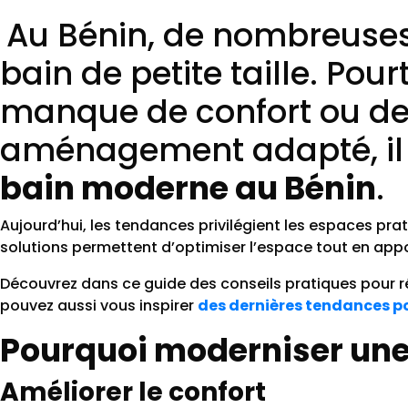
Au Bénin, de nombreuses
bain de petite taille. Pou
manque de confort ou de 
aménagement adapté, il e
bain moderne au Bénin
.
Aujourd’hui, les tendances privilégient les espaces pr
solutions permettent d’optimiser l’espace tout en ap
Découvrez dans ce guide des conseils pratiques pour r
pouvez aussi vous inspirer
des dernières tendances po
Pourquoi moderniser une p
Améliorer le confort