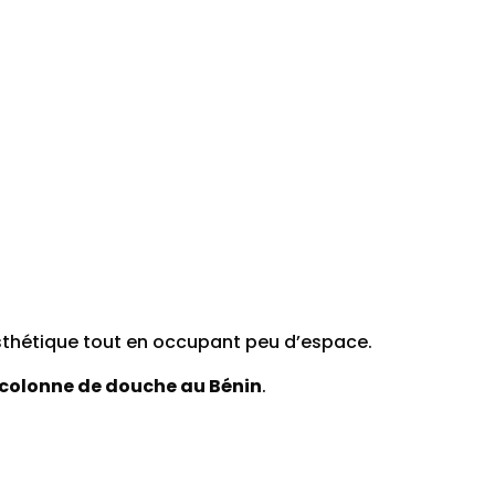
thétique tout en occupant peu d’espace.
colonne de douche au Bénin
.