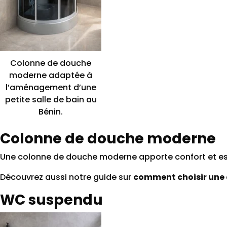
Colonne de douche
moderne adaptée à
l’aménagement d’une
petite salle de bain au
Bénin.
Colonne de douche moderne
Une colonne de douche moderne apporte confort et es
Découvrez aussi notre guide sur
comment choisir une 
WC suspendu