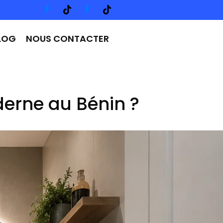
LOG
NOUS CONTACTER
erne au Bénin ?