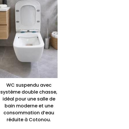
WC suspendu avec
système double chasse,
idéal pour une salle de
bain moderne et une
consommation d’eau
réduite à Cotonou.