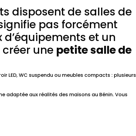
 disposent de salles de
 signifie pas forcément
x d’équipements et un
e créer une
petite salle de
iroir LED, WC suspendu ou meubles compacts : plusieurs
ne adaptée aux réalités des maisons au Bénin. Vous