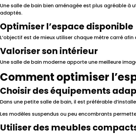
Une salle de bain bien aménagée est plus agréable à u
adaptés.
Optimiser l’espace disponible
L’objectif est de mieux utiliser chaque mètre carré afin 
Valoriser son intérieur
Une salle de bain moderne apporte une meilleure imag
Comment optimiser l’espa
Choisir des équipements adap
Dans une petite salle de bain, il est préférable d’inst
Les modèles suspendus ou peu encombrants permetten
Utiliser des meubles compact